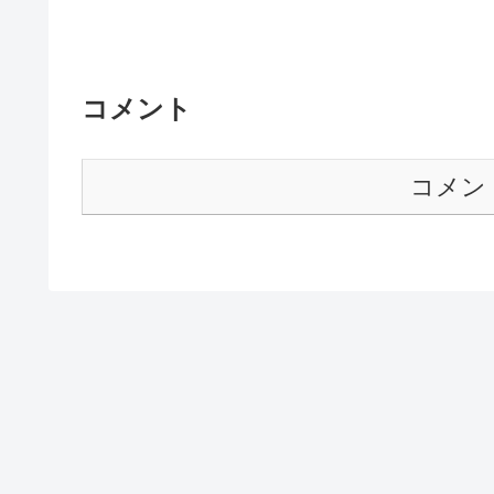
コメント
コメン