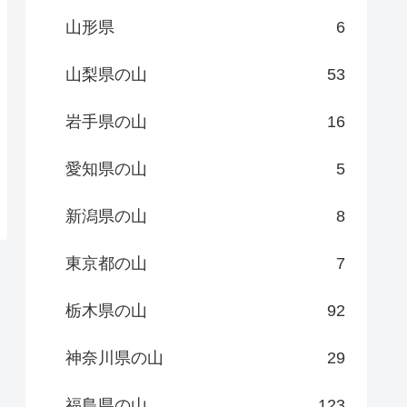
山形県
6
山梨県の山
53
岩手県の山
16
愛知県の山
5
新潟県の山
8
東京都の山
7
栃木県の山
92
神奈川県の山
29
福島県の山
123