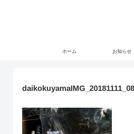
ホーム
お知らせ
daikokuyamaIMG_20181111_0