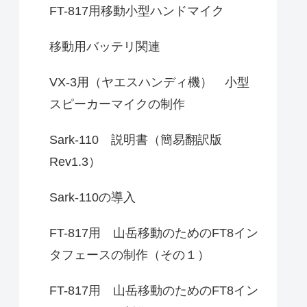
FT-817用移動小型ハンドマイク
移動用バッテリ関連
VX-3用（ヤエスハンディ機） 小型
スピーカーマイクの制作
Sark-110 説明書（簡易翻訳版
Rev1.3）
Sark-110の導入
FT-817用 山岳移動のためのFT8イン
タフェースの制作（その１）
FT-817用 山岳移動のためのFT8イン