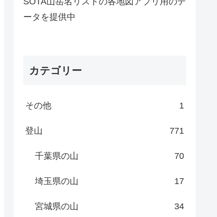
SOTA山岳名リストの各地図アプリ用のデ
ータを提供中
カテゴリー
その他
1
登山
771
千葉県の山
70
埼玉県の山
17
宮城県の山
34