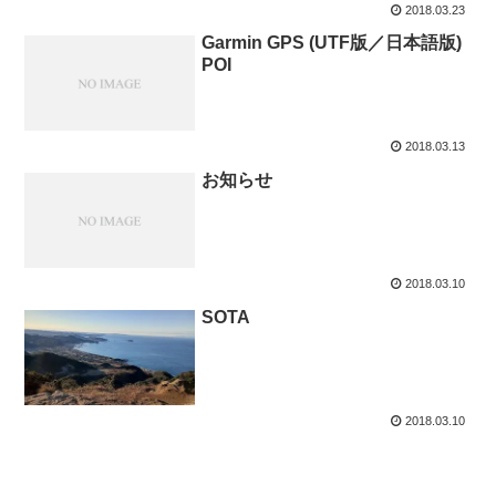
2018.03.23
Garmin GPS (UTF版／日本語版)
POI
2018.03.13
お知らせ
2018.03.10
SOTA
2018.03.10