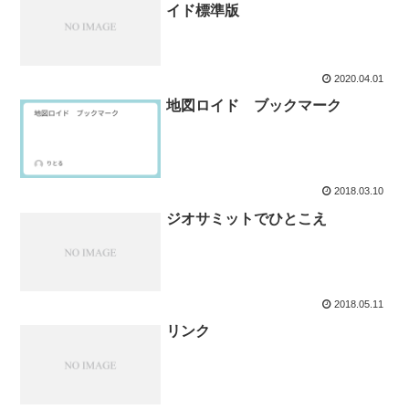
イド標準版
2020.04.01
地図ロイド ブックマーク
2018.03.10
ジオサミットでひとこえ
2018.05.11
リンク