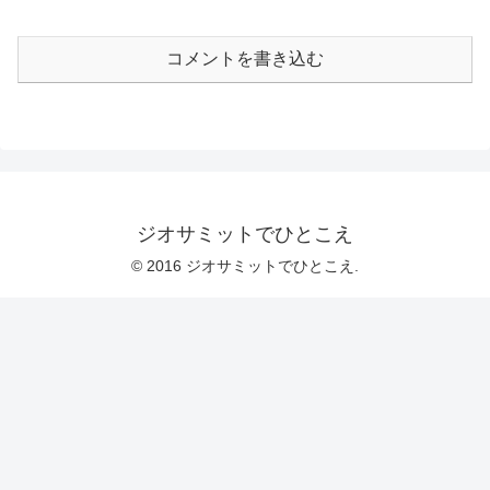
コメントを書き込む
ジオサミットでひとこえ
© 2016 ジオサミットでひとこえ.