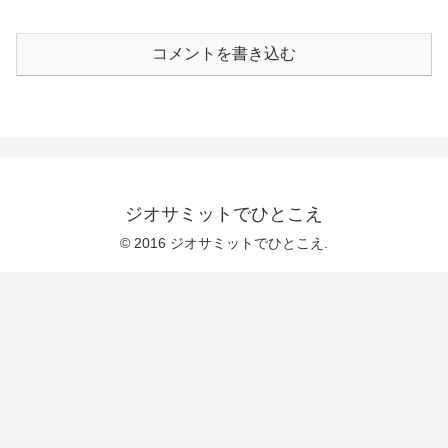
コメントを書き込む
ジオサミットでひとこえ
© 2016 ジオサミットでひとこえ.