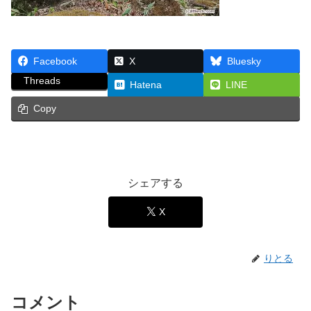
Facebook
X
Bluesky
Threads
Hatena
LINE
Copy
シェアする
X
りとる
コメント