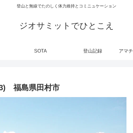
登山と無線でたのしく体力維持とコミニュケーション
ジオサミットでひとこえ
SOTA
登山記録
143) 福島県田村市