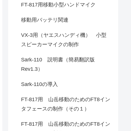
FT-817用移動小型ハンドマイク
移動用バッテリ関連
VX-3用（ヤエスハンディ機） 小型
スピーカーマイクの制作
Sark-110 説明書（簡易翻訳版
Rev1.3）
Sark-110の導入
FT-817用 山岳移動のためのFT8イン
タフェースの制作（その１）
FT-817用 山岳移動のためのFT8イン