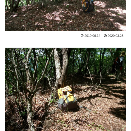
2019.06.14
2020.03.23