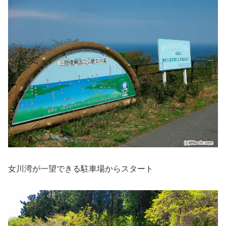
女川湾が一望できる駐車場からスタート