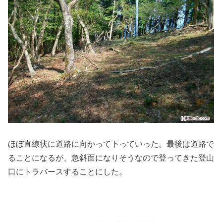
ほぼ直線状に道路に向かって下っていった。最後は道路で
ることになるが、急斜面になりそうなので登ってきた登山
口にトラバースすることにした。