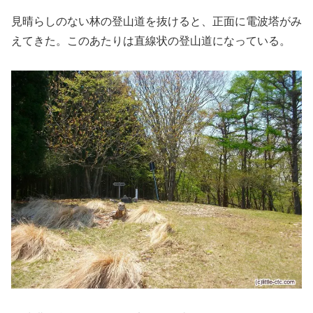
見晴らしのない林の登山道を抜けると、正面に電波塔がみ
えてきた。このあたりは直線状の登山道になっている。