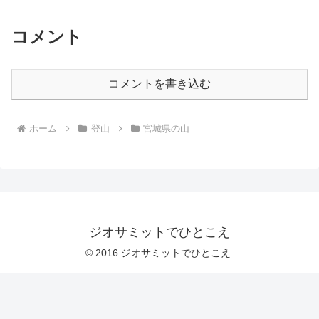
コメント
コメントを書き込む
ホーム
登山
宮城県の山
ジオサミットでひとこえ
© 2016 ジオサミットでひとこえ.