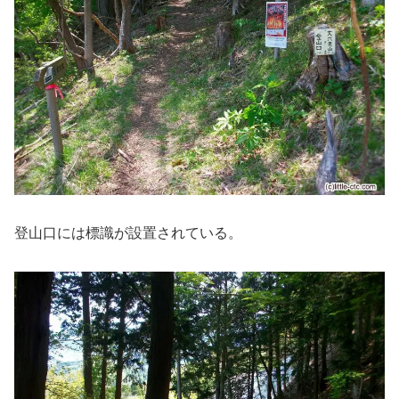
登山口には標識が設置されている。