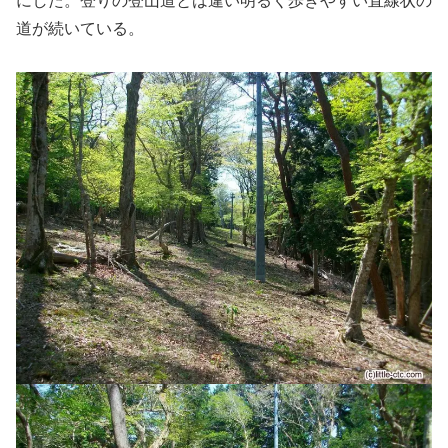
にした。登りの登山道とは違い明るく歩きやすい直線状の
道が続いている。