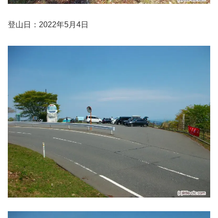
登山日：2022年5月4日