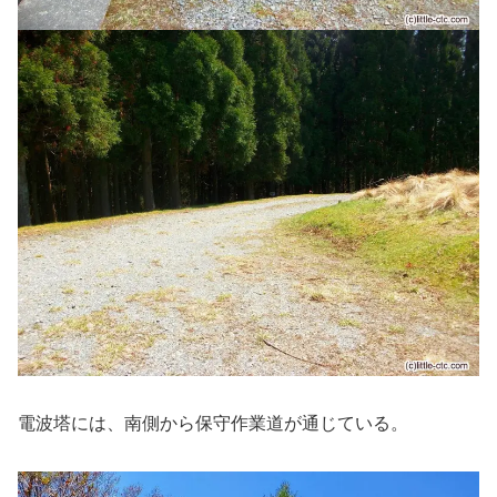
電波塔には、南側から保守作業道が通じている。