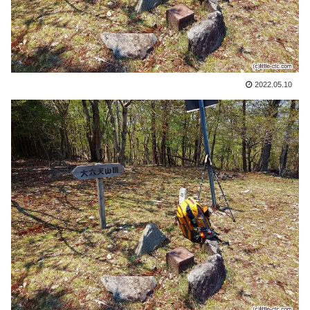
2022.05.10