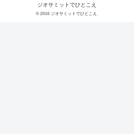
ジオサミットでひとこえ
© 2016 ジオサミットでひとこえ.