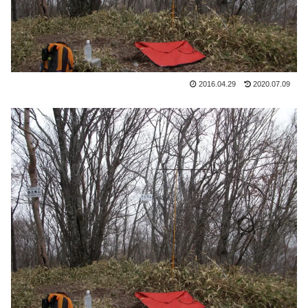
2016.04.29
2020.07.09