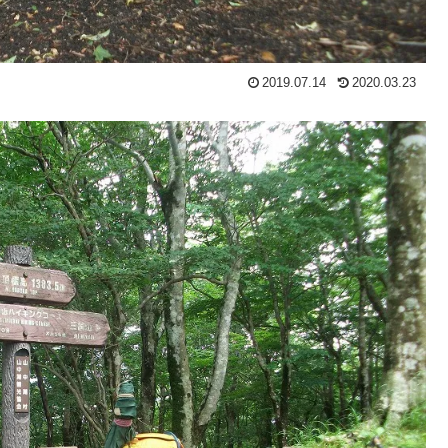
2019.07.14
2020.03.23