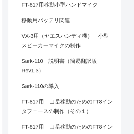
FT-817用移動小型ハンドマイク
移動用バッテリ関連
VX-3用（ヤエスハンディ機） 小型
スピーカーマイクの制作
Sark-110 説明書（簡易翻訳版
Rev1.3）
Sark-110の導入
FT-817用 山岳移動のためのFT8イン
タフェースの制作（その１）
FT-817用 山岳移動のためのFT8イン