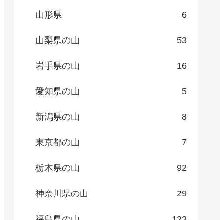
山形県
6
山梨県の山
53
岩手県の山
16
愛知県の山
5
新潟県の山
8
東京都の山
7
栃木県の山
92
神奈川県の山
29
福島県の山
123