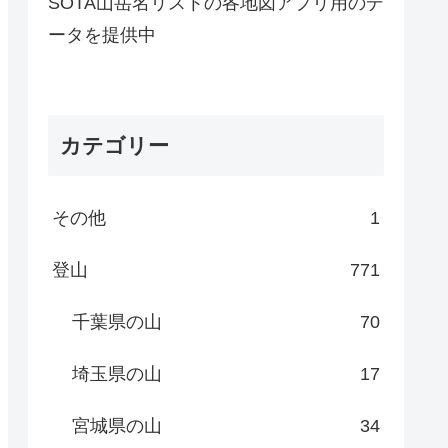
SOTA山岳名リストの各地図アプリ用のデ
ータを提供中
カテゴリー
その他
1
登山
771
千葉県の山
70
埼玉県の山
17
宮城県の山
34