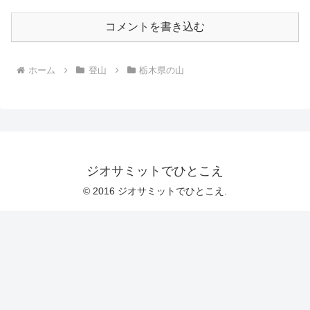
コメントを書き込む
ホーム
登山
栃木県の山
ジオサミットでひとこえ
© 2016 ジオサミットでひとこえ.