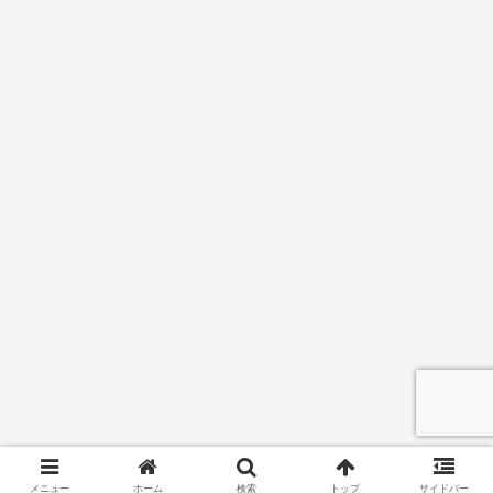
メニュー
ホーム
検索
トップ
サイドバー