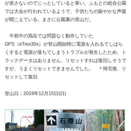
が差さないのでじっとしていると寒い。ふもとの総合公園
では大会が行われているようで、子供たちの賑やかな声援
が聞こえている。まさに公園裏の里山だ。
午前中の鶏岳では問題なく動作していた
GPS（eTrex30x）が登山開始時に電源を入れるてしばら
くすると電源が落ちてしまうトラブルが発生したため、ト
ラックデータはありません。リセットすれば復旧しそうで
すが、うまくリセットできませんでした。 ＊帰宅後、リ
セットして復旧
登山日：2019年12月15日(日)