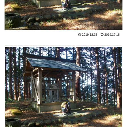
2019.12.16
2019.12.18