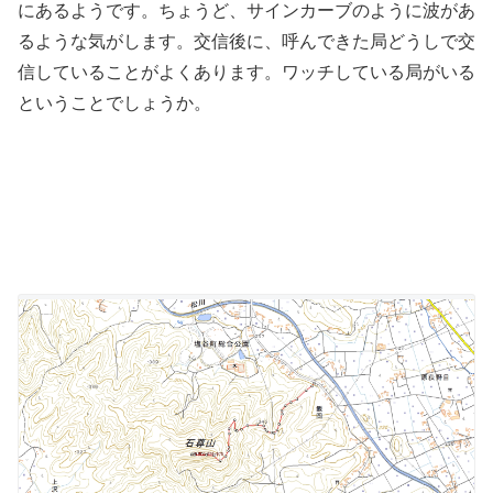
にあるようです。ちょうど、サインカーブのように波があ
るような気がします。交信後に、呼んできた局どうしで交
信していることがよくあります。ワッチしている局がいる
ということでしょうか。