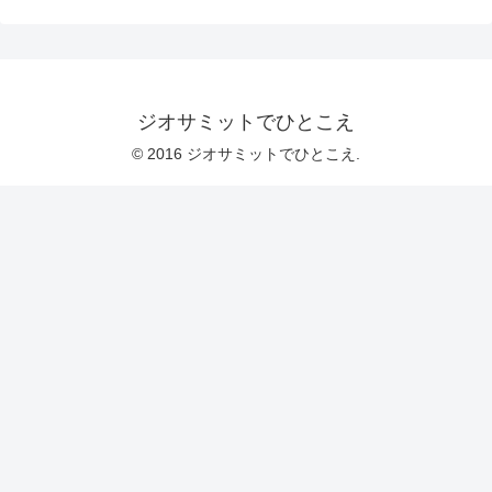
ジオサミットでひとこえ
© 2016 ジオサミットでひとこえ.