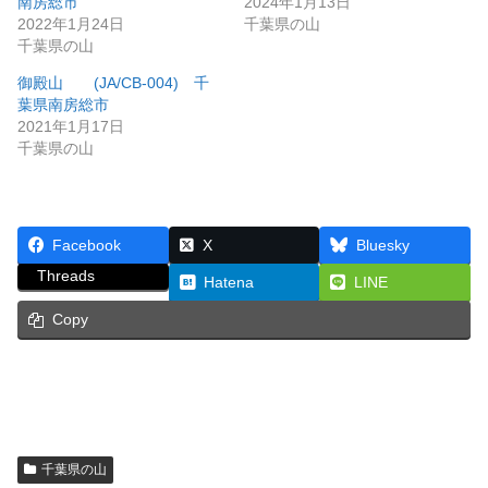
南房総市
2024年1月13日
2022年1月24日
千葉県の山
千葉県の山
御殿山 (JA/CB-004) 千
葉県南房総市
2021年1月17日
千葉県の山
Facebook
X
Bluesky
Threads
Hatena
LINE
Copy
千葉県の山