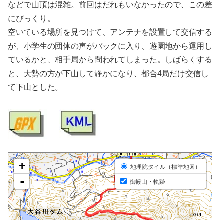
などで山頂は混雑。前回はだれもいなかったので、この差
にびっくり。
空いている場所を見つけて、アンテナを設置して交信する
が、小学生の団体の声がバックに入り、遊園地から運用し
ているかと、相手局から問われてしまった。しばらくする
と、大勢の方が下山して静かになり、都合4局だけ交信し
て下山とした。