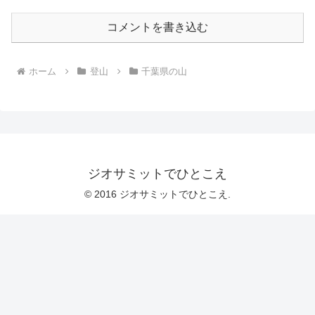
コメントを書き込む
ホーム
登山
千葉県の山
ジオサミットでひとこえ
© 2016 ジオサミットでひとこえ.