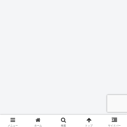
メニュー
ホーム
検索
トップ
サイドバー