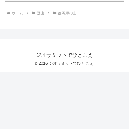
ホーム
登山
群馬県の山
ジオサミットでひとこえ
© 2016 ジオサミットでひとこえ.