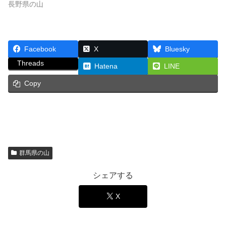
長野県の山
Facebook
X
Bluesky
Threads
Hatena
LINE
Copy
群馬県の山
シェアする
X