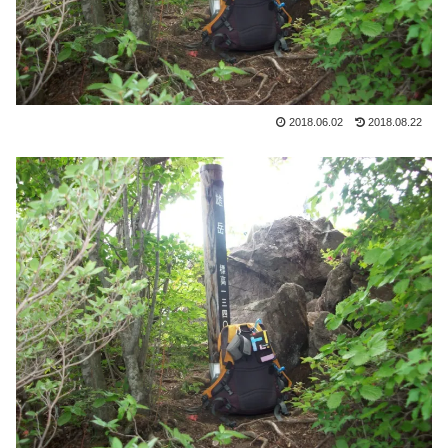
2018.06.02
2018.08.22