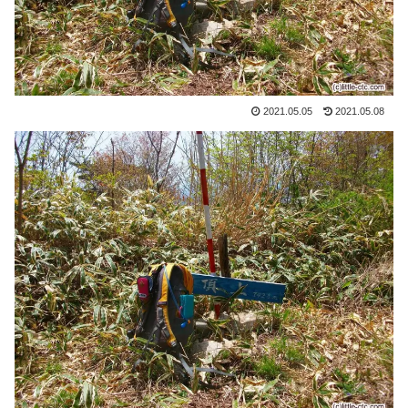
2021.05.05
2021.05.08