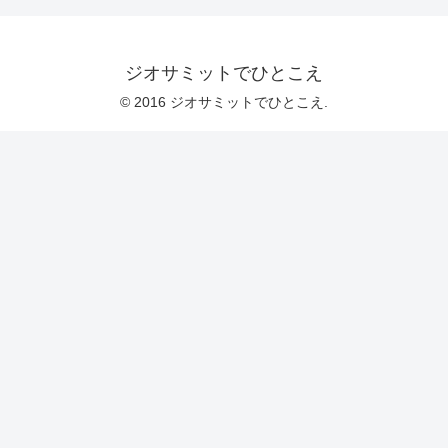
ジオサミットでひとこえ
© 2016 ジオサミットでひとこえ.