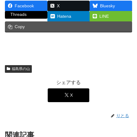
Facebook
X
Bluesky
Threads
Hatena
LINE
Copy
福島県の山
シェアする
X
りとる
関連記事