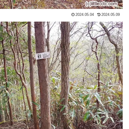
2024.05.04
2024.05.09