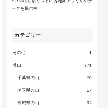
SOTA山岳名リストの各地図アプリ用のデ
ータを提供中
カテゴリー
その他
1
登山
771
千葉県の山
70
埼玉県の山
17
宮城県の山
34