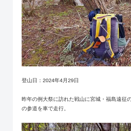
登山日：2024年4月29日
昨年の例大祭に訪れた戦山に宮城・福島遠征
の参道を車で走行。