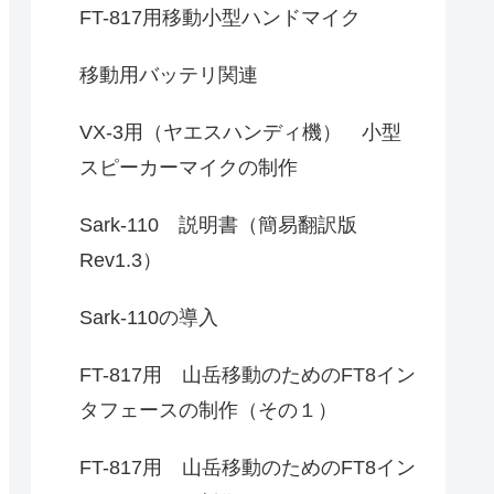
FT-817用移動小型ハンドマイク
移動用バッテリ関連
VX-3用（ヤエスハンディ機） 小型
スピーカーマイクの制作
Sark-110 説明書（簡易翻訳版
Rev1.3）
Sark-110の導入
FT-817用 山岳移動のためのFT8イン
タフェースの制作（その１）
FT-817用 山岳移動のためのFT8イン