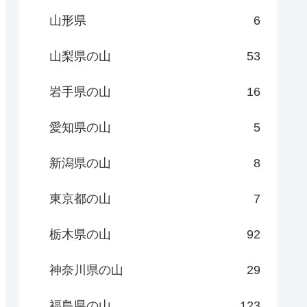
山形県
6
山梨県の山
53
岩手県の山
16
愛知県の山
5
新潟県の山
8
東京都の山
7
栃木県の山
92
神奈川県の山
29
福島県の山
123