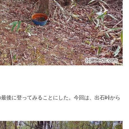
の最後に登ってみることにした。今回は、出石峠から