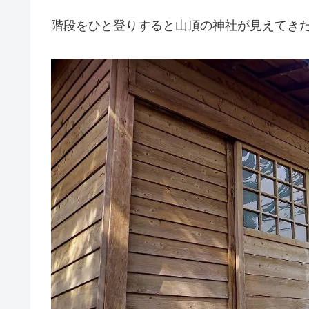
階段をひと登りすると山頂の神社が見えてき