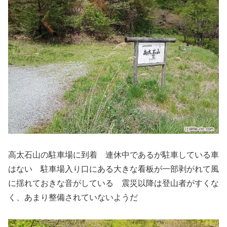
高太石山の駐車場に到着 連休中であるが駐車している車
はない 駐車場入り口にある大きな看板が一部剥がれて風
に揺れておきな音がしている 震災以降は登山者がすくな
く、あまり整備されていないようだ