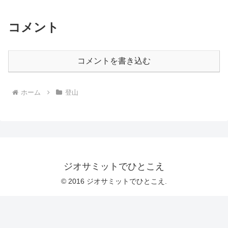
コメント
コメントを書き込む
ホーム
登山
ジオサミットでひとこえ
© 2016 ジオサミットでひとこえ.