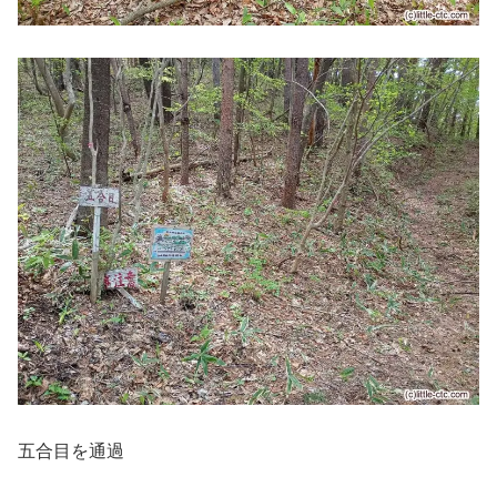
五合目を通過