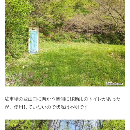
駐車場の登山口に向かう奥側に移動用のトイレがあった
が、使用していないので状況は不明です