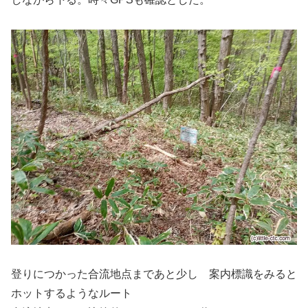
登りにつかった合流地点まであと少し 案内標識をみると
ホットするようなルート