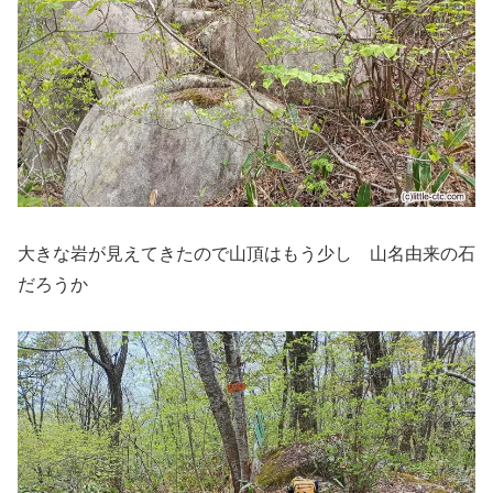
大きな岩が見えてきたので山頂はもう少し 山名由来の石
だろうか