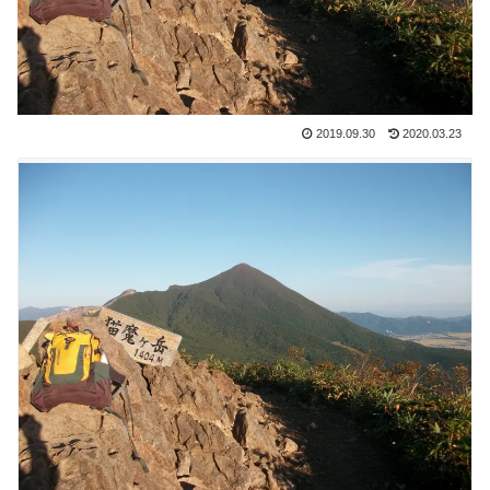
2019.09.30
2020.03.23