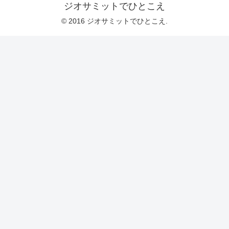
ジオサミットでひとこえ
© 2016 ジオサミットでひとこえ.