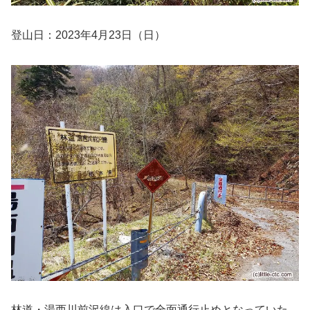
登山日：2023年4月23日（日）
林道・湯西川前沢線は入口で全面通行止めとなっていた。