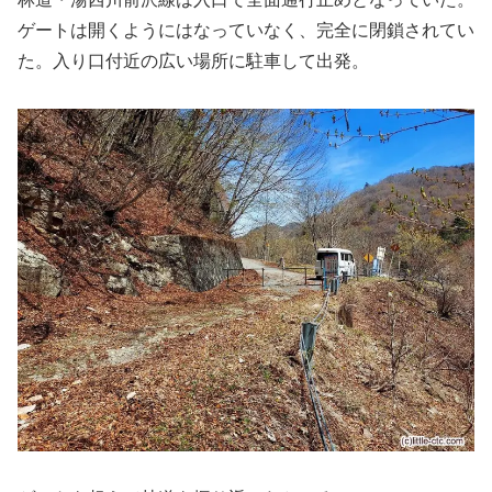
ゲートは開くようにはなっていなく、完全に閉鎖されてい
た。入り口付近の広い場所に駐車して出発。