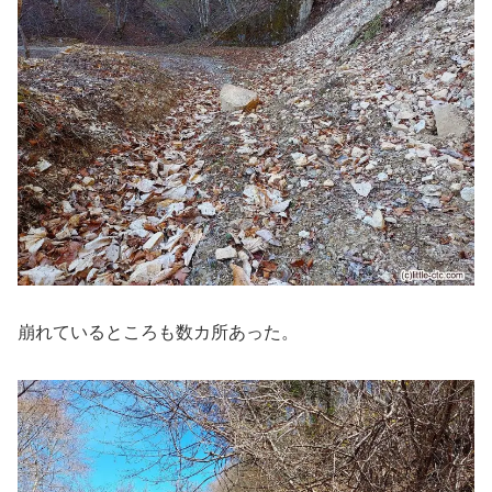
崩れているところも数カ所あった。