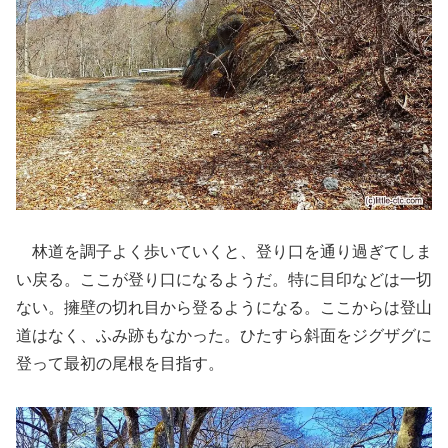
林道を調子よく歩いていくと、登り口を通り過ぎてしま
い戻る。ここが登り口になるようだ。特に目印などは一切
ない。擁壁の切れ目から登るようになる。ここからは登山
道はなく、ふみ跡もなかった。ひたすら斜面をジグザグに
登って最初の尾根を目指す。