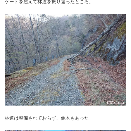
ゲートを超えて林道を振り返ったところ。
林道は整備されておらず、倒木もあった