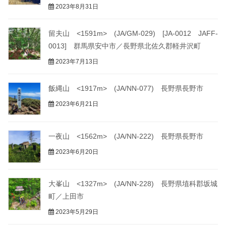
2023年8月31日
留夫山 <1591m> (JA/GM-029) [JA-0012 JAFF-
0013] 群馬県安中市／長野県北佐久郡軽井沢町
2023年7月13日
飯縄山 <1917m> (JA/NN-077) 長野県長野市
2023年6月21日
一夜山 <1562m> (JA/NN-222) 長野県長野市
2023年6月20日
大峯山 <1327m> (JA/NN-228) 長野県埴科郡坂城
町／上田市
2023年5月29日