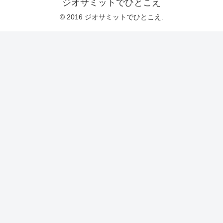
ジオサミットでひとこえ
© 2016 ジオサミットでひとこえ.