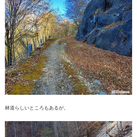
林道らしいところもあるが。