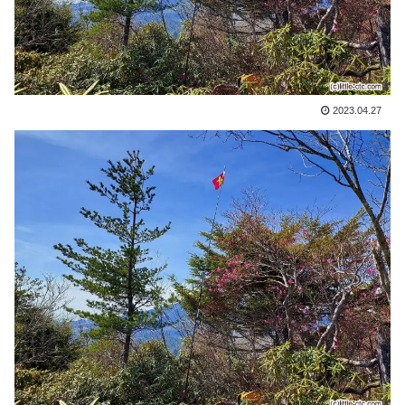
2023.04.27