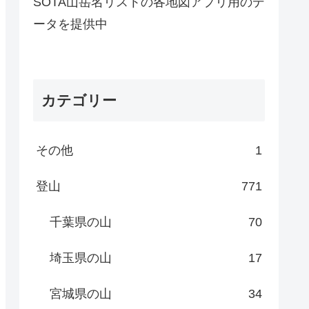
SOTA山岳名リストの各地図アプリ用のデ
ータを提供中
カテゴリー
その他
1
登山
771
千葉県の山
70
埼玉県の山
17
宮城県の山
34