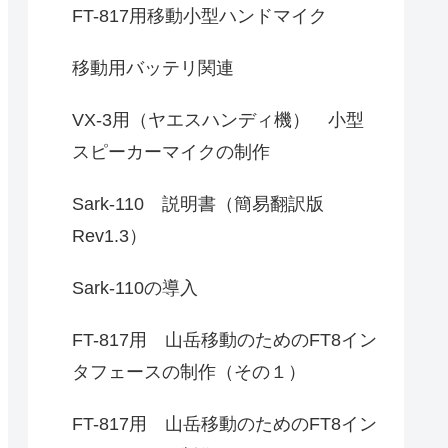
FT-817用移動小型ハンドマイク
移動用バッテリ関連
VX-3用（ヤエスハンディ機） 小型
スピーカーマイクの制作
Sark-110 説明書（簡易翻訳版
Rev1.3）
Sark-110の導入
FT-817用 山岳移動のためのFT8イン
タフェースの制作（その１）
FT-817用 山岳移動のためのFT8イン