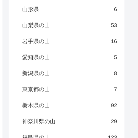
山形県
6
山梨県の山
53
岩手県の山
16
愛知県の山
5
新潟県の山
8
東京都の山
7
栃木県の山
92
神奈川県の山
29
福島県の山
123