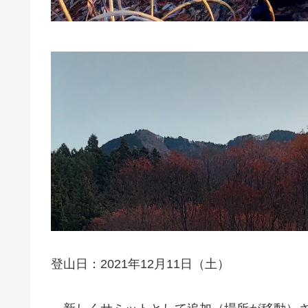
登山日：2021年12月11日（土）