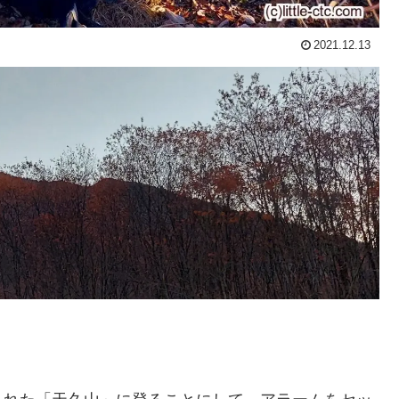
2021.12.13