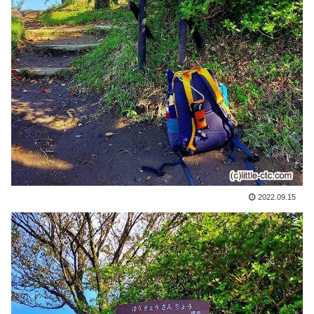
2022.09.15