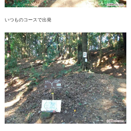
いつものコースで出発