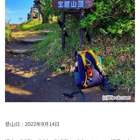
登山日：2022年9月14日