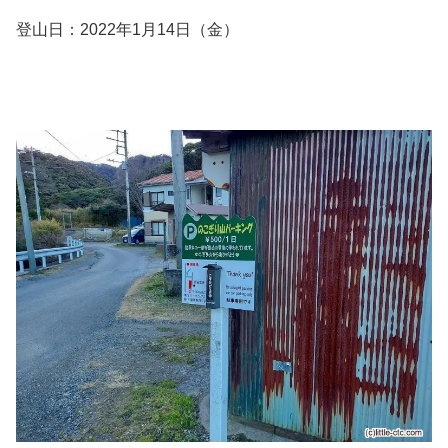
登山日：2022年1月14日（金）