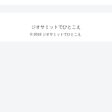
ジオサミットでひとこえ
© 2016 ジオサミットでひとこえ.